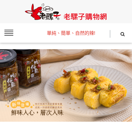
單純、簡單、自然的辣!