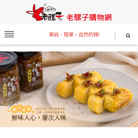
單純、簡單、自然的辣!