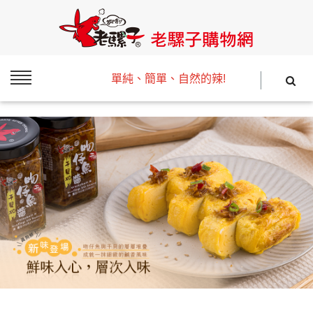
單純、簡單、自然的辣!