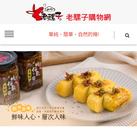
單純、簡單、自然的辣!